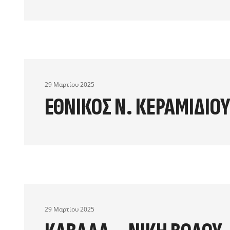
29 Μαρτίου 2025
ΕΘΝΙΚΟΣ Ν. ΚΕΡΑΜΙΔΙΟΥ
29 Μαρτίου 2025