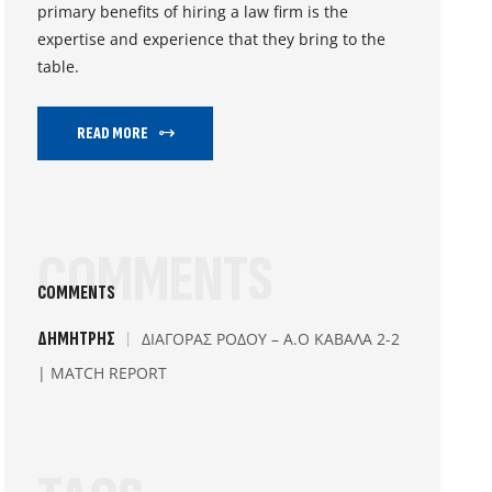
primary benefits of hiring a law firm is the
expertise and experience that they bring to the
table.
READ MORE
COMMENTS
COMMENTS
ΔΗΜΉΤΡΗΣ
ΔΙΑΓΟΡΑΣ ΡΟΔΟΥ – Α.Ο ΚΑΒΑΛΑ 2-2
| MATCH REPORT