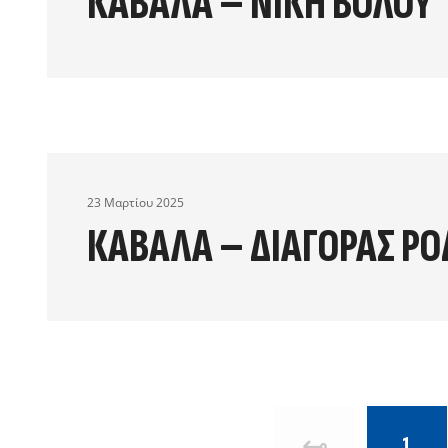
ΚΑΒΑΛΑ – ΝΙΚΗ ΒΟΛΟΥ
23 Μαρτίου 2025
ΚΑΒΑΛΑ – ΔΙΑΓΟΡΑΣ ΡΟ
1