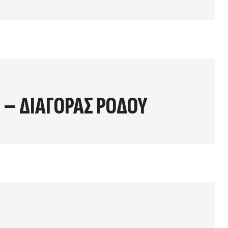
 – ΔΙΑΓΟΡΑΣ ΡΟΔΟΥ