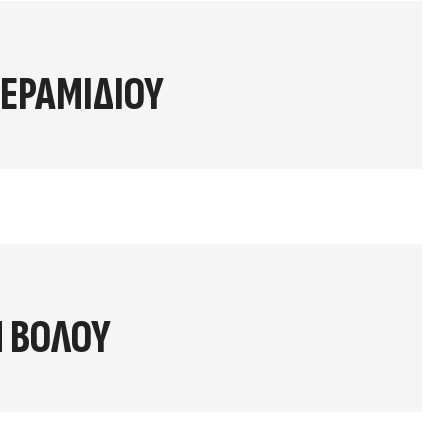
ΚΕΡΑΜΙΔΙΟΥ
Η ΒΟΛΟΥ