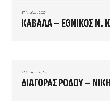
27 Απριλίου 2025
ΚΑΒΑΛΑ – ΕΘΝΙΚΟΣ Ν. 
12 Απριλίου 2025
ΔΙΑΓΟΡΑΣ ΡΟΔΟΥ – ΝΙΚ