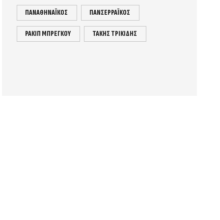
ΠΑΝΑΘΗΝΑΪΚΟΣ
ΠΑΝΣΕΡΡΑΪΚΟΣ
ΡΑΚΙΠ ΜΠΡΕΓΚΟΥ
ΤΑΚΗΣ ΤΡΙΚΙΔΗΣ