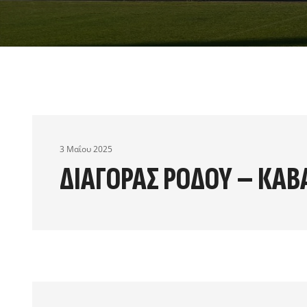
3 Μαΐου 2025
ΔΙΑΓΟΡΑΣ ΡΟΔΟΥ – ΚΑΒ