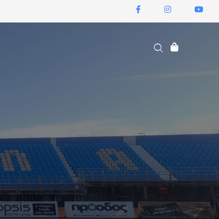
ΕΙΣΙΤΉΡΙΑ ΔΙΑΡΚΕΊΑΣ