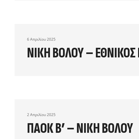
6 Απριλίου 2025
ΝΙΚΗ ΒΟΛΟΥ – ΕΘΝΙΚΟΣ 
2 Απριλίου 2025
ΠΑΟΚ Β’ – ΝΙΚΗ ΒΟΛΟΥ