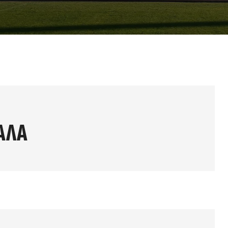
2009-2012
ΑΛΑ