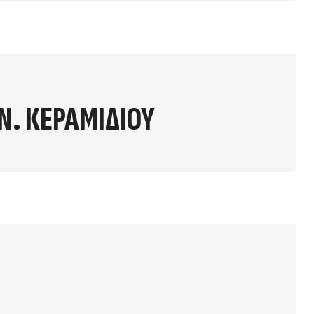
Ν. ΚΕΡΑΜΙΔΙΟΥ