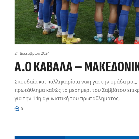
21 Δεκεμβρίου 2024
A.Ο ΚΑΒΆΛΑ – ΜΑΚΕΔΟΝΙΚ
Σπουδαία και παλληκαρίσια νίκη για την ομάδα μας,
πρωτάθλημα καθώς το μεσημέρι του Σαββάτου επικρ
για την 14η αγωνιστική του πρωταθλήματος.
0