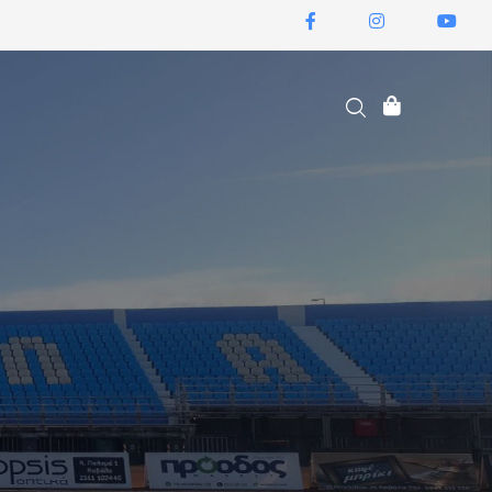
ΕΙΣΙΤΉΡΙΑ ΔΙΑΡΚΕΊΑΣ