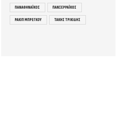
ΠΑΝΑΘΗΝΑΪΚΟΣ
ΠΑΝΣΕΡΡΑΪΚΟΣ
ΡΑΚΙΠ ΜΠΡΕΓΚΟΥ
ΤΑΚΗΣ ΤΡΙΚΙΔΗΣ