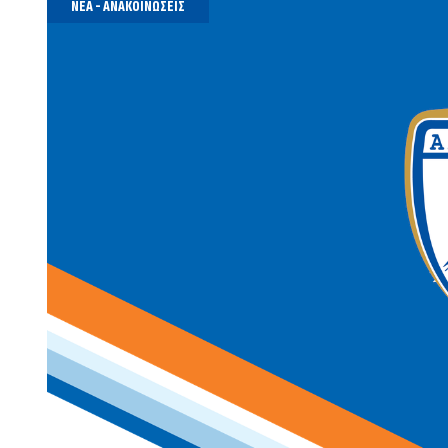
ΝΈΑ - ΑΝΑΚΟΙΝΏΣΕΙΣ