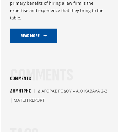
primary benefits of hiring a law firm is the
expertise and experience that they bring to the
table.
READ MORE
COMMENTS
COMMENTS
ΔΗΜΉΤΡΗΣ
ΔΙΑΓΟΡΑΣ ΡΟΔΟΥ – Α.Ο ΚΑΒΑΛΑ 2-2
| MATCH REPORT