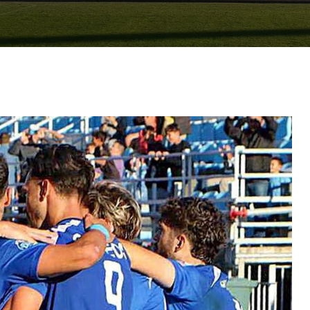
2009-2012