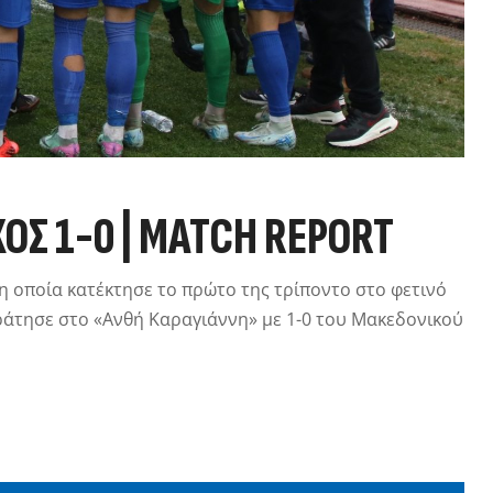
ΌΣ 1-0 | MATCH REPORT
 η οποία κατέκτησε το πρώτο της τρίποντο στο φετινό
άτησε στο «Ανθή Καραγιάννη» με 1-0 του Μακεδονικού