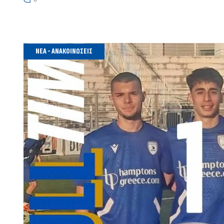
ΝΈΑ - ΑΝΑΚΟΙΝΏΣΕΙΣ