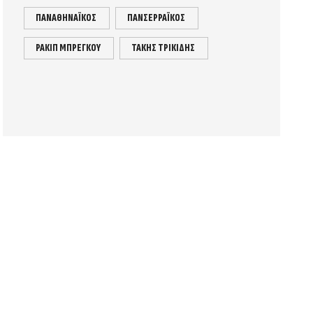
ΠΑΝΑΘΗΝΑΪΚΟΣ
ΠΑΝΣΕΡΡΑΪΚΟΣ
ΡΑΚΙΠ ΜΠΡΕΓΚΟΥ
ΤΑΚΗΣ ΤΡΙΚΙΔΗΣ