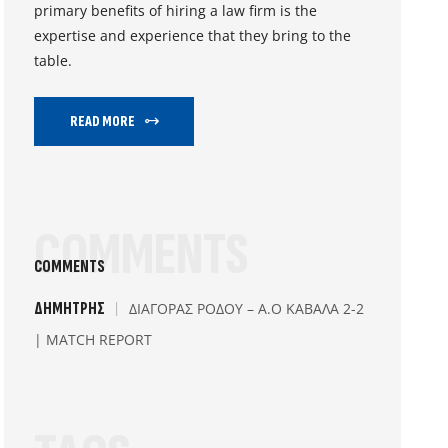
primary benefits of hiring a law firm is the
expertise and experience that they bring to the
table.
READ MORE
COMMENTS
COMMENTS
ΔΗΜΉΤΡΗΣ
ΔΙΑΓΟΡΑΣ ΡΟΔΟΥ – Α.Ο ΚΑΒΑΛΑ 2-2
| MATCH REPORT