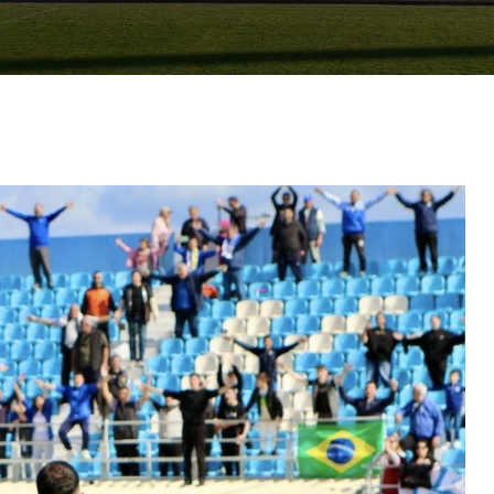
2009-2012