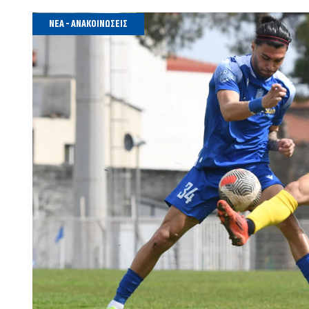
ΝΈΑ - ΑΝΑΚΟΙΝΏΣΕΙΣ