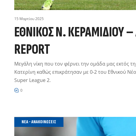
15 Μαρτίου 2025
ΕΘΝΙΚΌΣ Ν. ΚΕΡΑΜΙΔΊΟΥ –
REPORT
Μεγάλη νίκη που τον φέρνει την ομάδα μας εκτός τη
Κατερίνη καθώς επικράτησαν με 0-2 του Εθνικού Νέο
Super League 2.
0
ΝΈΑ - ΑΝΑΚΟΙΝΏΣΕΙΣ