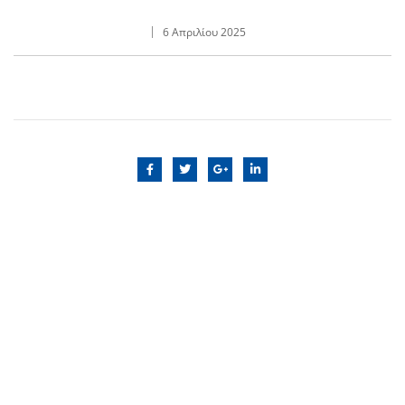
6 Απριλίου 2025