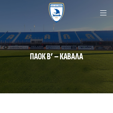
ΠΑΟΚ Β’ – ΚΑΒΑΛΑ