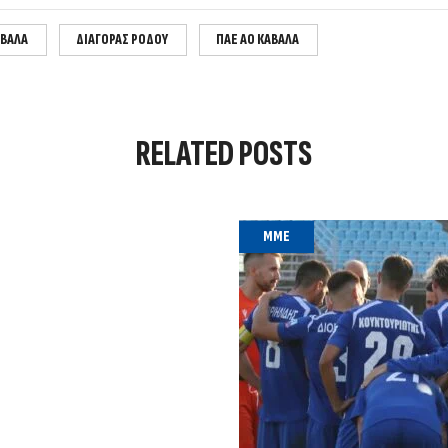
ΑΒΑΛΑ
ΔΙΑΓΟΡΑΣ ΡΟΔΟΥ
ΠΑΕ ΑΟ ΚΑΒΑΛΑ
RELATED
POSTS
MME