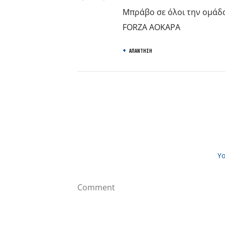
Μπράβο σε όλοι την ομάδα
FORZA ΑΟΚΑΡΑ
ΑΠΆΝΤΗΣΗ
Yo