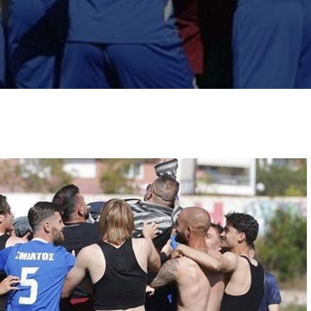
2009-2012