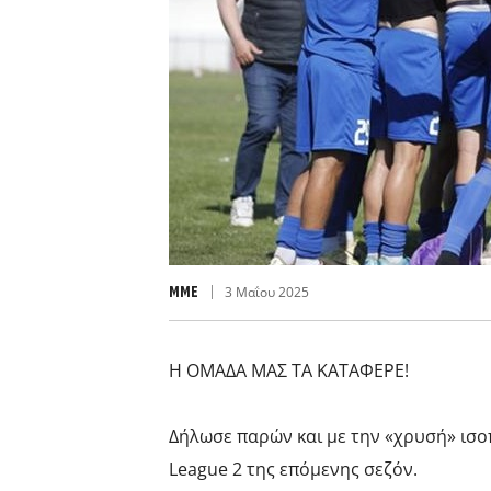
MME
3 Μαΐου 2025
Η ΟΜΑΔΑ ΜΑΣ ΤΑ ΚΑΤΑΦΕΡΕ!
Δήλωσε παρών και με την «χρυσή» ισο
League 2 της επόμενης σεζόν.