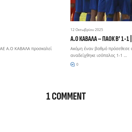
12 Οκτωβρίου 2025
Α.Ο ΚΑΒΑΛΑ – ΠΑΟΚ Β’ 1-1
ΠΑΕ Α.Ο ΚΑΒΑΛΑ προσκαλεί
Ακόμη έναν βαθμό πρόσεθεσε 
αναδείχθηκε ισόπαλος 1-1 …
0
1 COMMENT