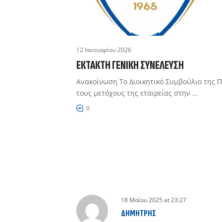
12 Ιανουαρίου 2026
ΈΚΤΑΚΤΗ ΓΕΝΙΚΉ ΣΥΝΈΛΕΥΣΗ
Ανακοίνωση Το Διοικητικό Συμβούλιο της 
τους μετόχους της εταιρείας στην …
0
18 Μαΐου 2025
at
23:27
ΔΗΜΉΤΡΗΣ