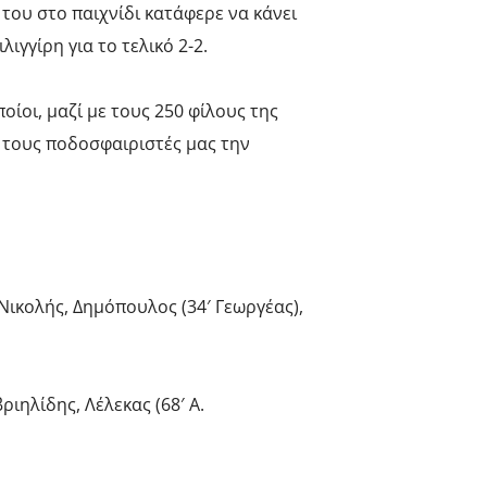
του στο παιχνίδι κατάφερε να κάνει
ιγγίρη για το τελικό 2-2.
οι, μαζί με τους 250 φίλους της
ε τους ποδοσφαιριστές μας την
 Νικολής, Δημόπουλος (34′ Γεωργέας),
ιηλίδης, Λέλεκας (68′ Α.