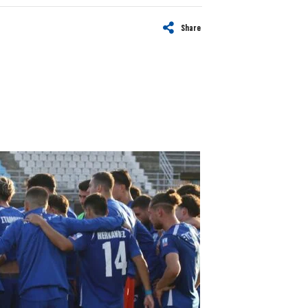
Share