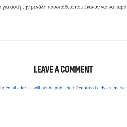
 για αυτή την μεγάλη προσπάθεια που έκαναν για να παραμ
LEAVE A COMMENT
ur email address will not be published. Required fields are marke