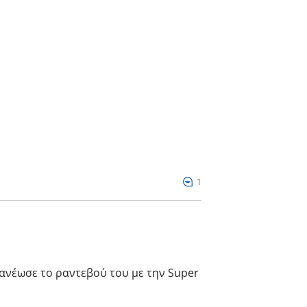
1
ανέωσε το ραντεβού του με την Super