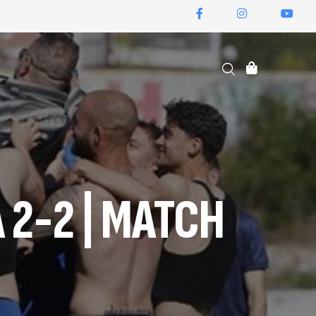
ΕΙΣΙΤΉΡΙΑ ΔΙΑΡΚΕΊΑΣ
 2-2 | MATCH