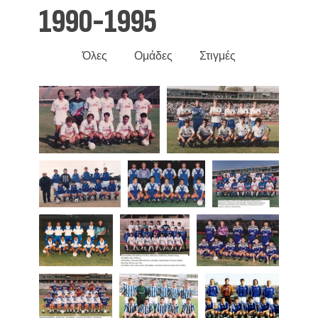
1990-1995
Όλες
Ομάδες
Στιγμές