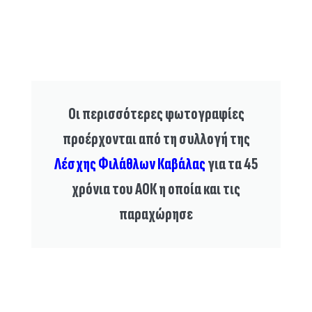
Οι περισσότερες φωτογραφίες
προέρχονται από τη συλλογή της
Λέσχης Φιλάθλων Καβάλας
για τα 45
χρόνια του ΑΟΚ η οποία και τις
παραχώρησε