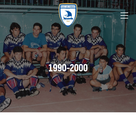
1990-2000