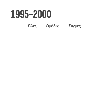
1995-2000
Όλες
Ομάδες
Στιγμές