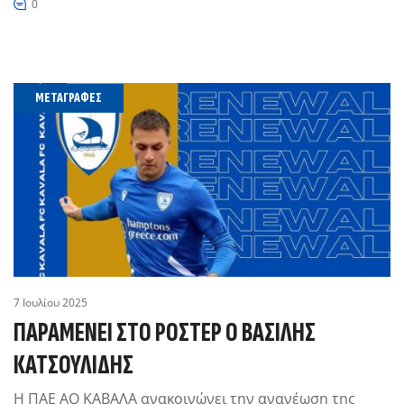
0
ΜΕΤΑΓΡΑΦΈΣ
7 Ιουλίου 2025
ΠΑΡΑΜΕΝΕΙ ΣΤΟ ΡΟΣΤΕΡ Ο ΒΑΣΙΛΗΣ
ΚΑΤΣΟΥΛΙΔΗΣ
Η ΠΑΕ ΑΟ ΚΑΒΑΛΑ ανακοινώνει την ανανέωση της