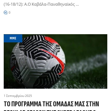
(16-18/12): Α.Ο Καβάλα-Παναθηναϊκός …
0
MME
1 Σεπτεμβρίου 2025
ΤΟ ΠΡΟΓΡΑΜΜΑ ΤΗΣ ΟΜΑΔΑΣ ΜΑΣ ΣΤΗΝ