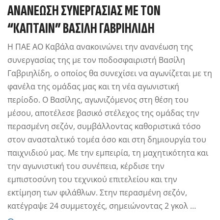
ΑΝΑΝΕΩΣΗ ΣΥΝΕΡΓΑΣΙΑΣ ΜΕ ΤΟΝ
“ΚΑΠΤΑΙΝ” ΒΑΣΙΛΗ ΓΑΒΡΙΗΛΙΔΗ
Η ΠΑΕ ΑΟ Καβάλα ανακοινώνει την ανανέωση της
συνεργασίας της με τον ποδοσφαιριστή Βασίλη
Γαβριηλίδη, ο οποίος θα συνεχίσει να αγωνίζεται με τη
φανέλα της ομάδας μας και τη νέα αγωνιστική
περίοδο. Ο Βασίλης, αγωνιζόμενος στη θέση του
μέσου, αποτέλεσε βασικό στέλεχος της ομάδας την
περασμένη σεζόν, συμβάλλοντας καθοριστικά τόσο
στον ανασταλτικό τομέα όσο και στη δημιουργία του
παιχνιδιού μας. Με την εμπειρία, τη μαχητικότητα και
την αγωνιστική του συνέπεια, κέρδισε την
εμπιστοσύνη του τεχνικού επιτελείου και την
εκτίμηση των φιλάθλων. Στην περασμένη σεζόν,
κατέγραψε 24 συμμετοχές, σημειώνοντας 2 γκολ …