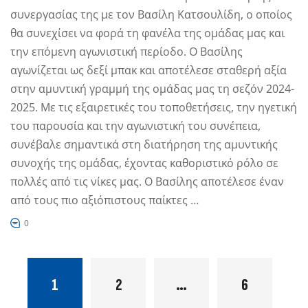
συνεργασίας της με τον Βασίλη Κατσουλίδη, ο οποίος
θα συνεχίσει να φορά τη φανέλα της ομάδας μας και
την επόμενη αγωνιστική περίοδο. Ο Βασίλης
αγωνίζεται ως δεξί μπακ και αποτέλεσε σταθερή αξία
στην αμυντική γραμμή της ομάδας μας τη σεζόν 2024-
2025. Με τις εξαιρετικές του τοποθετήσεις, την ηγετική
του παρουσία και την αγωνιστική του συνέπεια,
συνέβαλε σημαντικά στη διατήρηση της αμυντικής
συνοχής της ομάδας, έχοντας καθοριστικό ρόλο σε
πολλές από τις νίκες μας. Ο Βασίλης αποτέλεσε έναν
από τους πιο αξιόπιστους παίκτες …
0
1
2
…
6