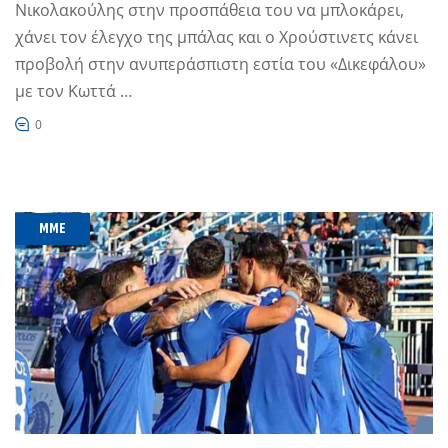
Νικολακούλης στην προσπάθεια του να μπλοκάρει,
χάνει τον έλεγχο της μπάλας και ο Χρούστινετς κάνει
προβολή στην ανυπεράσπιστη εστία του «Δικεφάλου»
με τον Κωττά …
0
MME