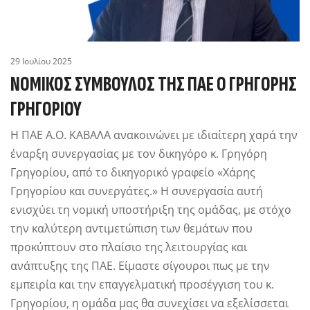
29 Ιουλίου 2025
ΝΟΜΙΚΟΣ ΣΥΜΒΟΥΛΟΣ ΤΗΣ ΠΑΕ Ο ΓΡΗΓΟΡΗΣ
ΓΡΗΓΟΡΙΟΥ
Η ΠΑΕ Α.Ο. ΚΑΒΑΛΑ ανακοινώνει με ιδιαίτερη χαρά την
έναρξη συνεργασίας με τον δικηγόρο κ. Γρηγόρη
Γρηγορίου, από το δικηγορικό γραφείο «Χάρης
Γρηγορίου και συνεργάτες.» Η συνεργασία αυτή
ενισχύει τη νομική υποστήριξη της ομάδας, με στόχο
την καλύτερη αντιμετώπιση των θεμάτων που
προκύπτουν στο πλαίσιο της λειτουργίας και
ανάπτυξης της ΠΑΕ. Είμαστε σίγουροι πως με την
εμπειρία και την επαγγελματική προσέγγιση του κ.
Γρηγορίου, η ομάδα μας θα συνεχίσει να εξελίσσεται