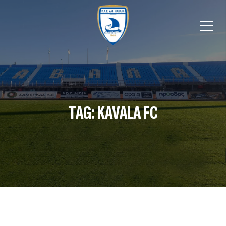
TAG: KAVALA FC