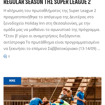
REGULAR SEASON ΤΗΣ SUPER LEAGUE 2
Η κλήρωση του πρωταθλήματος της Super League 2
πραγματοποιήθηκε το απόγευμα της Δευτέρας στο
ξενοδοχείο Holiday Inn στη Θεσσαλονίκη, με την
ομάδα μας να μαθαίνει το αγωνιστικό της πρόγραμμα.
*Στον β’ γύρο οι αναμετρήσεις διεξάγονται
αντίστροφα Το πρωτάθλημα είναι προγραμματισμένο
να ξεκινήσει το επόμενο Σαββατοκύριακο (13-14/09) …
0
MME