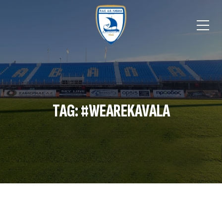
TAG: #WEAREKAVALA