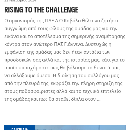
22 Νοεμβρίου 2024
RISING TO THE CHALLENGE
Ο οργανισμός της ΠΑΕ Α.Ο Καβάλα θέλει να ζητήσει
συγγνώμη από τους φίλους της ομάδας μας για την
εικόνα και το αποτέλεσμα της σημερινής αναμέτρησης
κόντρα στον ανώτερο ΠΑΣ Γιάννινα. Δυστυχώς η
εμφάνιση της ομάδας μας δεν ήταν αντάξια των
προσδοκιών σας αλλά και της ιστορίας μας, κάτι για το
οποίο υποσχόμαστε πως θα βάλουμε τα δυνατά μας
να αλλάξουμε άμεσα. Η διοίκηση του συλλόγου μας
από την πλευρά της, εκφράζει την πλήρη στήριξη της
στους ποδοσφαιριστές αλλά και το τεχνικό επιτελείο
της ομάδας και πως θα σταθεί δίπλα στον …
ΠΑΙΧΝΊΔΙΑ