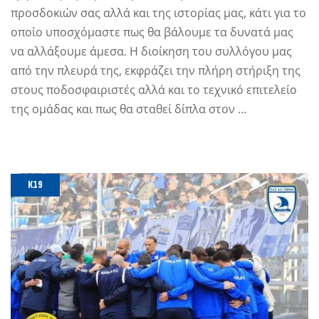
προσδοκιών σας αλλά και της ιστορίας μας, κάτι για το
οποίο υποσχόμαστε πως θα βάλουμε τα δυνατά μας
να αλλάξουμε άμεσα. Η διοίκηση του συλλόγου μας
από την πλευρά της, εκφράζει την πλήρη στήριξη της
στους ποδοσφαιριστές αλλά και το τεχνικό επιτελείο
της ομάδας και πως θα σταθεί δίπλα στον …
Κ19