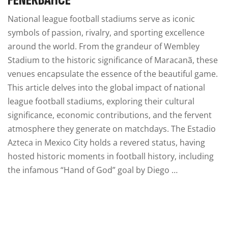
FENERBAHCE
National league football stadiums serve as iconic
symbols of passion, rivalry, and sporting excellence
around the world. From the grandeur of Wembley
Stadium to the historic significance of Maracanã, these
venues encapsulate the essence of the beautiful game.
This article delves into the global impact of national
league football stadiums, exploring their cultural
significance, economic contributions, and the fervent
atmosphere they generate on matchdays. The Estadio
Azteca in Mexico City holds a revered status, having
hosted historic moments in football history, including
the infamous “Hand of God” goal by Diego …