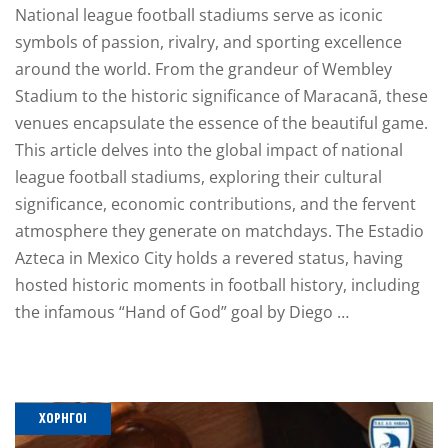
National league football stadiums serve as iconic
symbols of passion, rivalry, and sporting excellence
around the world. From the grandeur of Wembley
Stadium to the historic significance of Maracanã, these
venues encapsulate the essence of the beautiful game.
This article delves into the global impact of national
league football stadiums, exploring their cultural
significance, economic contributions, and the fervent
atmosphere they generate on matchdays. The Estadio
Azteca in Mexico City holds a revered status, having
hosted historic moments in football history, including
the infamous “Hand of God” goal by Diego …
ΧΟΡΗΓΟΊ