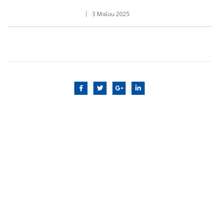
3 Μαΐου 2025