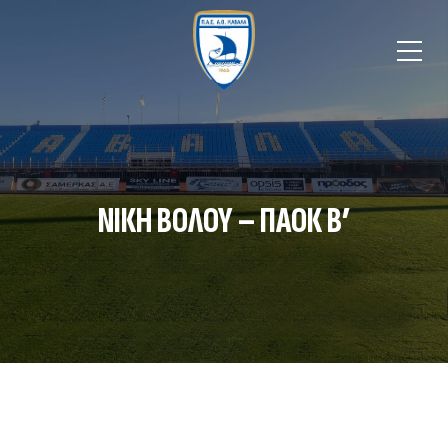
ΝΙΚΗ ΒΟΛΟΥ – ΠΑΟΚ Β’