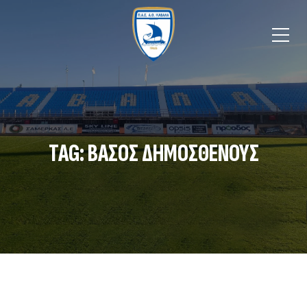
TAG: ΒΆΣΟΣ ΔΗΜΟΣΘΕΝΟΥΣ