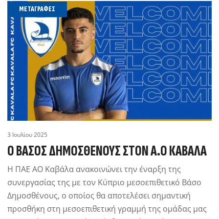
ΜΕΤΑΓΡΑΦΈΣ
3 Ιουλίου 2025
Ο ΒΆΣΟΣ ΔΗΜΟΣΘΈΝΟΥΣ ΣΤΟΝ Α.Ο ΚΑΒΆΛΑ
Η ΠΑΕ ΑΟ Καβάλα ανακοινώνει την έναρξη της
συνεργασίας της με τον Κύπριο μεσοεπιθετικό Βάσο
Δημοσθένους, ο οποίος θα αποτελέσει σημαντική
προσθήκη στη μεσοεπιθετική γραμμή της ομάδας μας