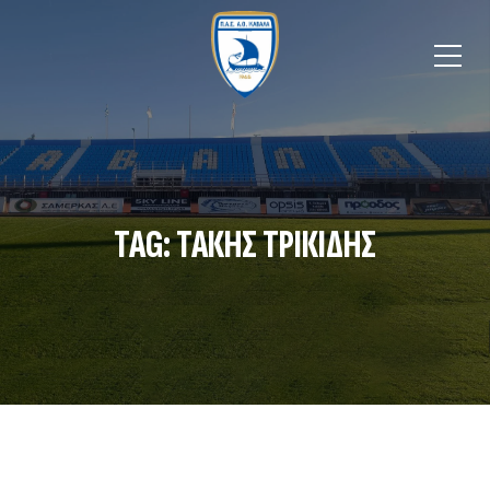
TAG: ΤΑΚΗΣ ΤΡΙΚΙΔΗΣ