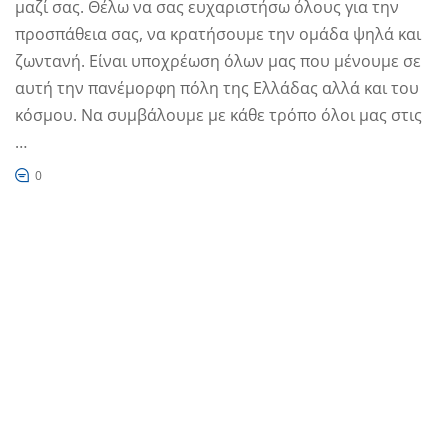
μαζί σας. Θέλω να σας ευχαριστήσω όλους για την
προσπάθεια σας, να κρατήσουμε την ομάδα ψηλά και
ζωντανή. Είναι υποχρέωση όλων μας που μένουμε σε
αυτή την πανέμορφη πόλη της Ελλάδας αλλά και του
κόσμου. Να συμβάλουμε με κάθε τρόπο όλοι μας στις
…
0