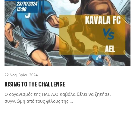
22 Νοεμβρίου 2024
RISING TO THE CHALLENGE
Ο οργανισμός της ΠΑΕ Α.Ο Καβάλα θέλει να ζητήσει
συγγνώμη από τους φίλους της …