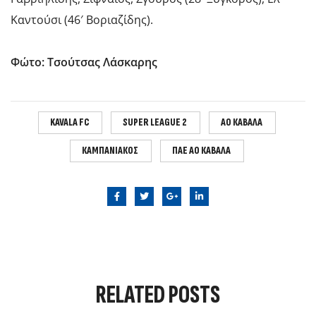
Καντούσι (46′ Βοριαζίδης).
Φώτο: Τσούτσας Λάσκαρης
KAVALA FC
SUPER LEAGUE 2
ΑΟ ΚΑΒΑΛΑ
ΚΑΜΠΑΝΙΑΚΟΣ
ΠΑΕ ΑΟ ΚΑΒΑΛΑ
RELATED
POSTS