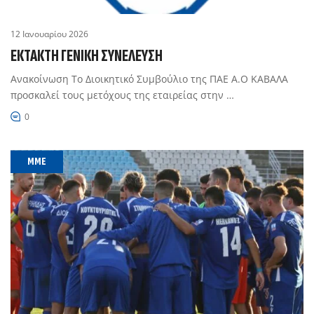
12 Ιανουαρίου 2026
ΈΚΤΑΚΤΗ ΓΕΝΙΚΉ ΣΥΝΈΛΕΥΣΗ
Ανακοίνωση Το Διοικητικό Συμβούλιο της ΠΑΕ Α.Ο ΚΑΒΑΛΑ
προσκαλεί τους μετόχους της εταιρείας στην …
0
MME