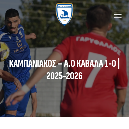
ΚΑΜΠΑΝΙΑΚΟΣ – Α.Ο ΚΑΒΑΛΑ 1-0 |
2025-2026