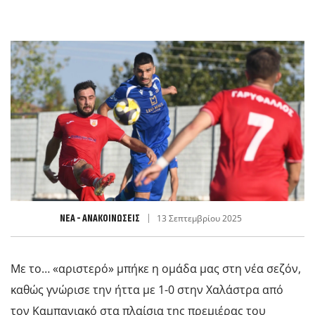
ΝΈΑ - ΑΝΑΚΟΙΝΏΣΕΙΣ
13 Σεπτεμβρίου 2025
Με το… «αριστερό» μπήκε η ομάδα μας στη νέα σεζόν,
καθώς γνώρισε την ήττα με 1-0 στην Χαλάστρα από
τον Καμπανιακό στα πλαίσια της πρεμιέρας του