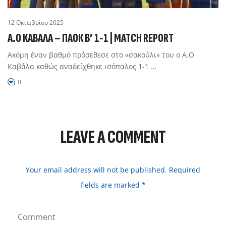
12 Οκτωβρίου 2025
Α.Ο ΚΑΒΑΛΑ – ΠΑΟΚ Β’ 1-1 | MATCH REPORT
Ακόμη έναν βαθμό πρόσεθεσε στο «σακούλι» του ο Α.Ο
Καβάλα καθώς αναδείχθηκε ισόπαλος 1-1 …
0
LEAVE A COMMENT
Your email address will not be published. Required
fields are marked *