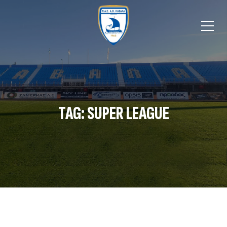
TAG: SUPER LEAGUE