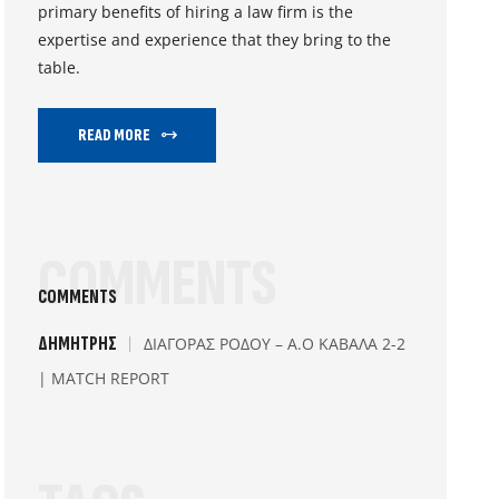
primary benefits of hiring a law firm is the
expertise and experience that they bring to the
table.
READ MORE
COMMENTS
COMMENTS
ΔΗΜΉΤΡΗΣ
ΔΙΑΓΟΡΑΣ ΡΟΔΟΥ – Α.Ο ΚΑΒΑΛΑ 2-2
| MATCH REPORT