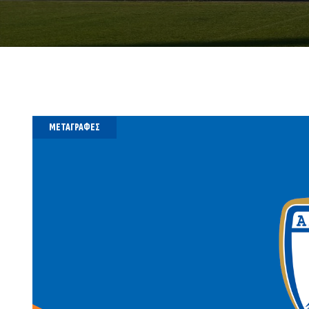
ΜΕΤΑΓΡΑΦΈΣ