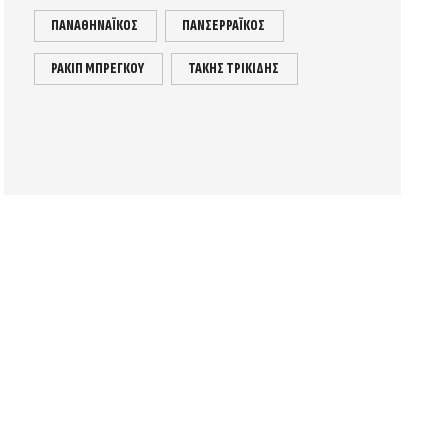
ΠΑΝΑΘΗΝΑΪΚΟΣ
ΠΑΝΣΕΡΡΑΪΚΟΣ
ΡΑΚΙΠ ΜΠΡΕΓΚΟΥ
ΤΑΚΗΣ ΤΡΙΚΙΔΗΣ