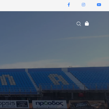
ΕΙΣΙΤΉΡΙΑ ΔΙΑΡΚΕΊΑΣ