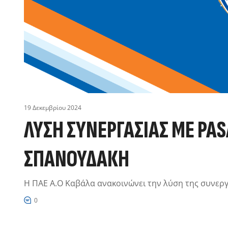
19 Δεκεμβρίου 2024
ΛΥΣΗ ΣΥΝΕΡΓΑΣΙΑΣ ΜΕ PAS
ΣΠΑΝΟΥΔΆΚΗ
Η ΠΑΕ Α.Ο Καβάλα ανακοινώνει την λύση της συνεργ
0