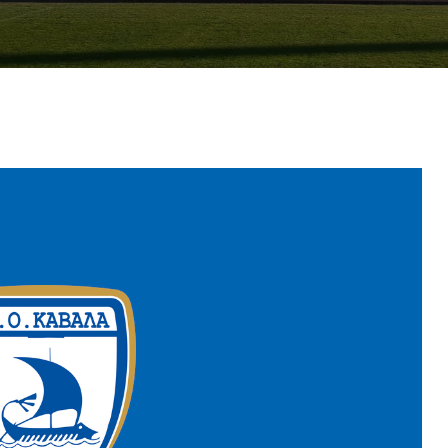
2009-2012