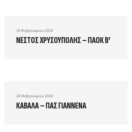
28 Φεβρουαρίου 2026
ΝΈΣΤΟΣ ΧΡΥΣΟΎΠΟΛΗΣ – ΠΑΟΚ Β’
28 Φεβρουαρίου 2026
ΚΑΒΆΛΑ – ΠΑΣ ΓΙΆΝΝΕΝΑ