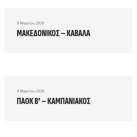
8 Μαρτίου 2026
ΜΑΚΕΔΟΝΙΚΌΣ – ΚΑΒΆΛΑ
8 Μαρτίου 2026
ΠΑΟΚ Β’ – ΚΑΜΠΑΝΙΑΚΌΣ