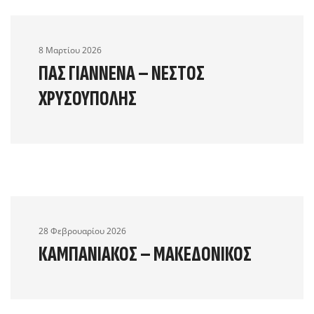
8 Μαρτίου 2026
ΠΑΣ ΓΙΆΝΝΕΝΑ – ΝΈΣΤΟΣ
ΧΡΥΣΟΎΠΟΛΗΣ
28 Φεβρουαρίου 2026
ΚΑΜΠΑΝΙΑΚΌΣ – ΜΑΚΕΔΟΝΙΚΌΣ