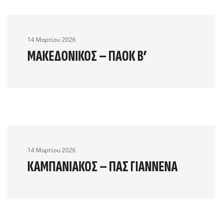
14 Μαρτίου 2026
ΜΑΚΕΔΟΝΙΚΌΣ – ΠΑΟΚ Β’
14 Μαρτίου 2026
ΚΑΜΠΑΝΙΑΚΌΣ – ΠΑΣ ΓΙΆΝΝΕΝΑ