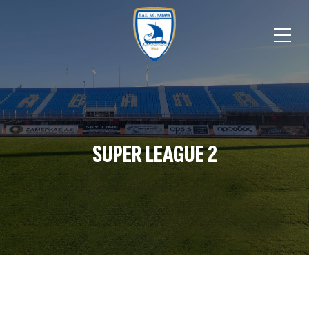
SUPER LEAGUE 2