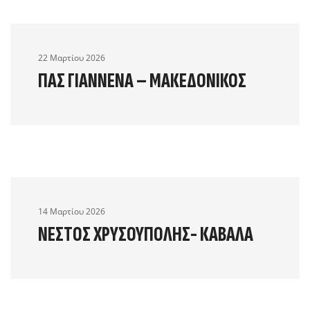
22 Μαρτίου 2026
ΠΑΣ ΓΙΆΝΝΕΝΑ – ΜΑΚΕΔΟΝΙΚΌΣ
14 Μαρτίου 2026
ΝΈΣΤΟΣ ΧΡΥΣΟΎΠΟΛΗΣ- ΚΑΒΆΛΑ