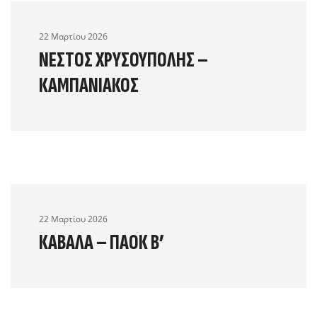
22 Μαρτίου 2026
ΝΈΣΤΟΣ ΧΡΥΣΟΎΠΟΛΗΣ –
ΚΑΜΠΑΝΙΑΚΌΣ
22 Μαρτίου 2026
ΚΑΒΆΛΑ – ΠΑΟΚ Β’