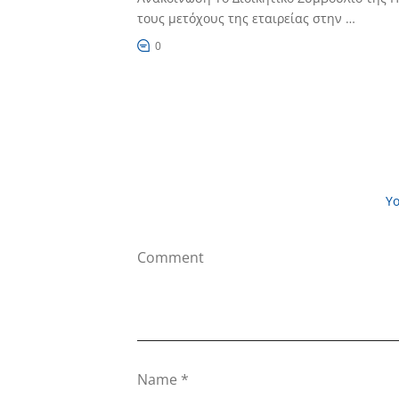
τους μετόχους της εταιρείας στην …
0
Yo