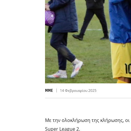
MME
14 Φεβρουαρίου 2025
Με την ολοκλήρωση της κλήρωσης, οι 
Super League 2.