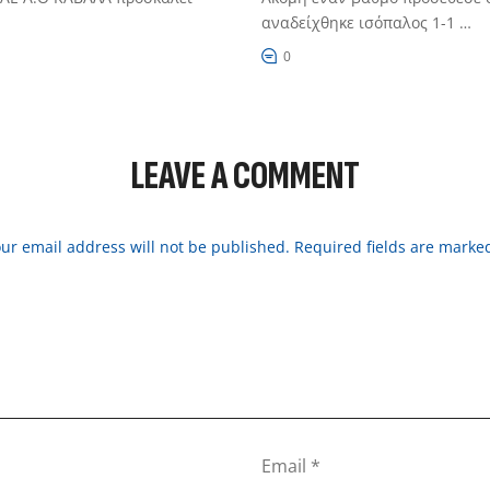
αναδείχθηκε ισόπαλος 1-1 …
0
LEAVE A COMMENT
ur email address will not be published. Required fields are marke