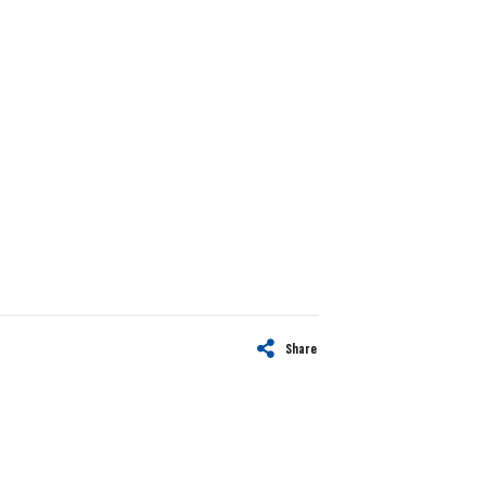
Share