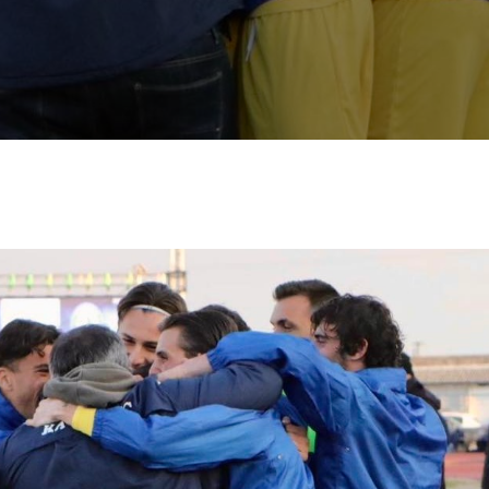
2009-2012