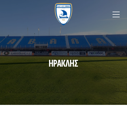
ΗΡΑΚΛΗΣ