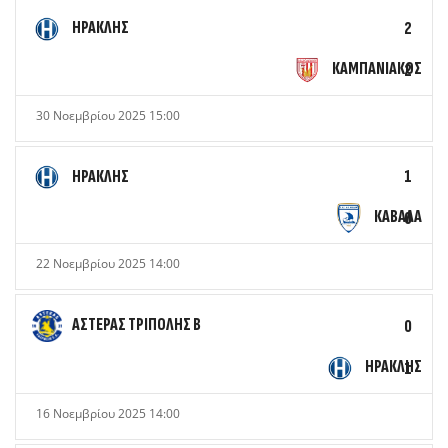
ΗΡΑΚΛΗΣ
2
ΚΑΜΠΑΝΙΑΚΟΣ
2
30 Νοεμβρίου 2025 15:00
ΗΡΑΚΛΗΣ
1
ΚΑΒΑΛΑ
0
22 Νοεμβρίου 2025 14:00
ΑΣΤΕΡΑΣ ΤΡΙΠΟΛΗΣ Β
0
ΗΡΑΚΛΗΣ
1
16 Νοεμβρίου 2025 14:00