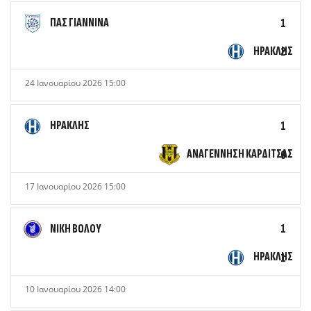
ΠΑΣ ΓΙΑΝΝΙΝΑ
1
ΗΡΑΚΛΗΣ
2
24 Ιανουαρίου 2026 15:00
ΗΡΑΚΛΗΣ
1
ΑΝΑΓΕΝΝΗΣΗ ΚΑΡΔΙΤΣΑΣ
0
17 Ιανουαρίου 2026 15:00
ΝΙΚΗ ΒΟΛΟΥ
1
ΗΡΑΚΛΗΣ
1
10 Ιανουαρίου 2026 14:00