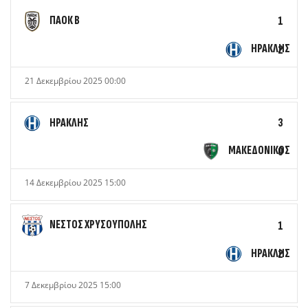
ΠΑΟΚ Β
1
ΗΡΑΚΛΗΣ
2
21 Δεκεμβρίου 2025 00:00
ΗΡΑΚΛΗΣ
3
ΜΑΚΕΔΟΝΙΚΟΣ
0
14 Δεκεμβρίου 2025 15:00
ΝΕΣΤΟΣ ΧΡΥΣΟΥΠΟΛΗΣ
1
ΗΡΑΚΛΗΣ
2
7 Δεκεμβρίου 2025 15:00