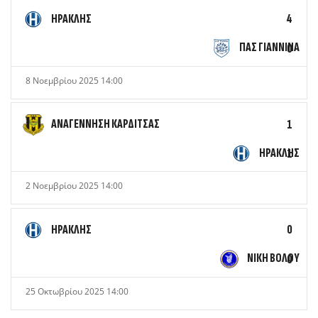
ΗΡΑΚΛΗΣ
4
ΠΑΣ ΓΙΑΝΝΙΝΑ
0
8 Νοεμβρίου 2025 14:00
ΑΝΑΓΕΝΝΗΣΗ ΚΑΡΔΙΤΣΑΣ
1
ΗΡΑΚΛΗΣ
1
2 Νοεμβρίου 2025 14:00
ΗΡΑΚΛΗΣ
0
ΝΙΚΗ ΒΟΛΟΥ
0
25 Οκτωβρίου 2025 14:00