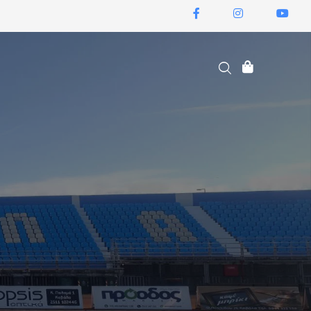
ΕΙΣΙΤΉΡΙΑ ΔΙΑΡΚΕΊΑΣ