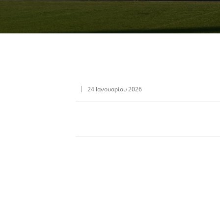
24 Ιανουαρίου 2026