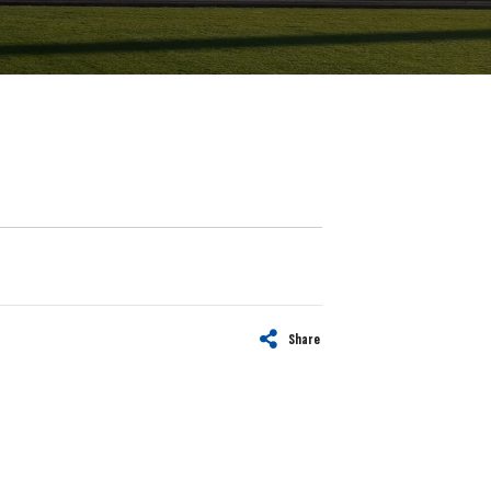
Share