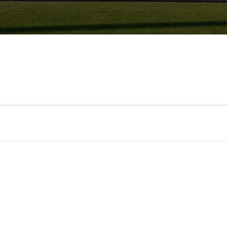
2009-2012