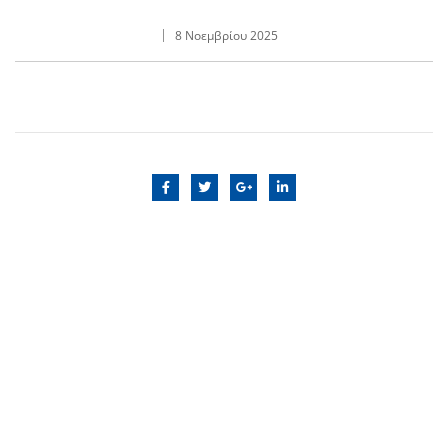
8 Νοεμβρίου 2025