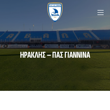
ΗΡΑΚΛΗΣ – ΠΑΣ ΓΙΑΝΝΙΝΑ