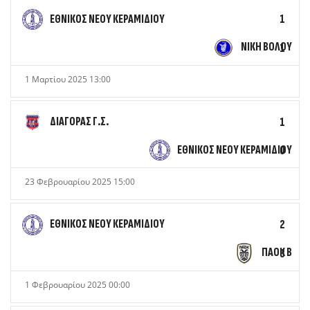
ΕΘΝΙΚΟΣ ΝΕΟΥ ΚΕΡΑΜΙΔΙΟΥ
1
ΝΙΚΗ ΒΟΛΟΥ
1
1 Μαρτίου 2025 13:00
ΔΙΑΓΟΡΑΣ Γ.Σ.
1
ΕΘΝΙΚΟΣ ΝΕΟΥ ΚΕΡΑΜΙΔΙΟΥ
0
23 Φεβρουαρίου 2025 15:00
ΕΘΝΙΚΟΣ ΝΕΟΥ ΚΕΡΑΜΙΔΙΟΥ
2
ΠΑΟΚ Β
3
1 Φεβρουαρίου 2025 00:00