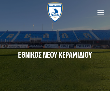
ΕΘΝΙΚΟΣ ΝΕΟΥ ΚΕΡΑΜΙΔΙΟΥ