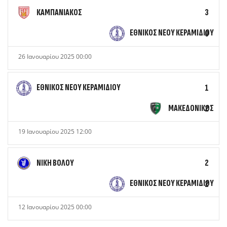
ΚΑΜΠΑΝΙΑΚΟΣ
3
ΕΘΝΙΚΟΣ ΝΕΟΥ ΚΕΡΑΜΙΔΙΟΥ
0
26 Ιανουαρίου 2025 00:00
ΕΘΝΙΚΟΣ ΝΕΟΥ ΚΕΡΑΜΙΔΙΟΥ
1
ΜΑΚΕΔΟΝΙΚΟΣ
2
19 Ιανουαρίου 2025 12:00
ΝΙΚΗ ΒΟΛΟΥ
2
ΕΘΝΙΚΟΣ ΝΕΟΥ ΚΕΡΑΜΙΔΙΟΥ
2
12 Ιανουαρίου 2025 00:00