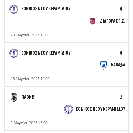
ΕΘΝΙΚΟΣ ΝΕΟΥ ΚΕΡΑΜΙΔΙΟΥ
0
ΔΙΑΓΟΡΑΣ Γ.Σ.
1
29 Μαρτίου 2025 13:00
ΕΘΝΙΚΟΣ ΝΕΟΥ ΚΕΡΑΜΙΔΙΟΥ
0
ΚΑΒΑΛΑ
2
15 Μαρτίου 2025 13:00
ΠΑΟΚ Β
2
ΕΘΝΙΚΟΣ ΝΕΟΥ ΚΕΡΑΜΙΔΙΟΥ
1
9 Μαρτίου 2025 15:00