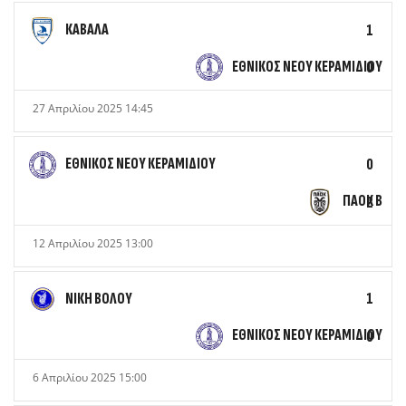
ΚΑΒΑΛΑ
1
ΕΘΝΙΚΟΣ ΝΕΟΥ ΚΕΡΑΜΙΔΙΟΥ
0
27 Απριλίου 2025 14:45
ΕΘΝΙΚΟΣ ΝΕΟΥ ΚΕΡΑΜΙΔΙΟΥ
0
ΠΑΟΚ Β
2
12 Απριλίου 2025 13:00
ΝΙΚΗ ΒΟΛΟΥ
1
ΕΘΝΙΚΟΣ ΝΕΟΥ ΚΕΡΑΜΙΔΙΟΥ
0
6 Απριλίου 2025 15:00