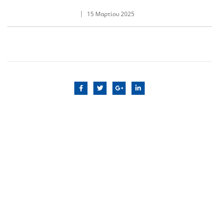
15 Μαρτίου 2025