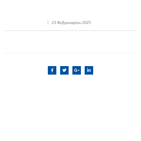
23 Φεβρουαρίου 2025