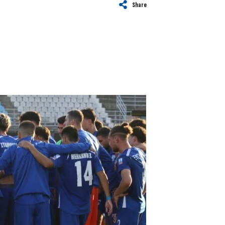
Share