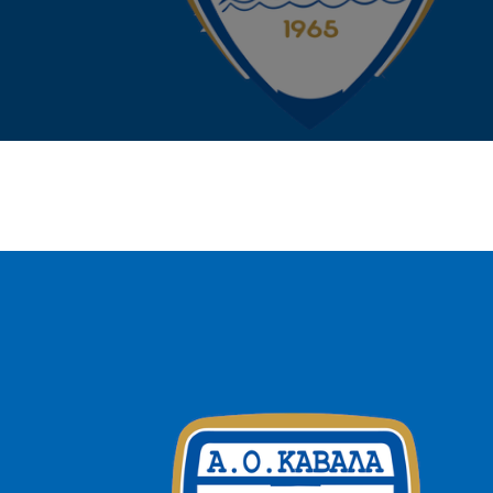
2009-2012