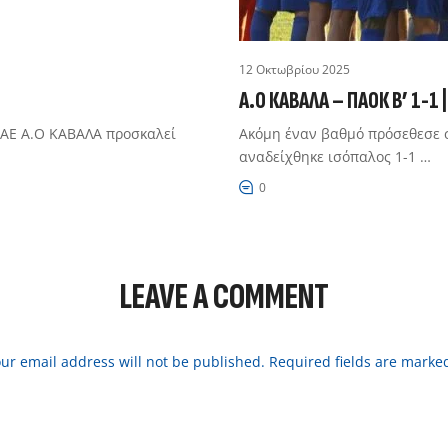
12 Οκτωβρίου 2025
Α.Ο ΚΑΒΑΛΑ – ΠΑΟΚ Β’ 1-1
ΠΑΕ Α.Ο ΚΑΒΑΛΑ προσκαλεί
Ακόμη έναν βαθμό πρόσεθεσε 
αναδείχθηκε ισόπαλος 1-1 …
0
LEAVE A COMMENT
ur email address will not be published. Required fields are marke