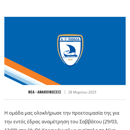
ΝΈΑ - ΑΝΑΚΟΙΝΏΣΕΙΣ
28 Μαρτίου 2025
Η ομάδα μας ολοκλήρωσε την προετοιμασία της για
την εντός έδρας αναμέτρηση του Σαββάτου (29/03,