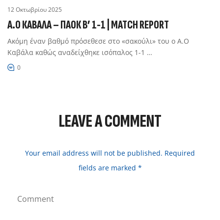
12 Οκτωβρίου 2025
Α.Ο ΚΑΒΑΛΑ – ΠΑΟΚ Β’ 1-1 | MATCH REPORT
Ακόμη έναν βαθμό πρόσεθεσε στο «σακούλι» του ο Α.Ο
Καβάλα καθώς αναδείχθηκε ισόπαλος 1-1 …
0
LEAVE A COMMENT
Your email address will not be published. Required
fields are marked *