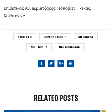
Επιθετικοί: Αν. Δερμιτζάκης, Πόποβιτς, Γκέκας,
Kokhreidze.
KAVALA FC
SUPER LEAGUE 2
ΑΟ ΚΑΒΑΛΑ
ΝΙΚΗ ΒΟΛΟΥ
ΠΑΕ ΑΟ ΚΑΒΑΛΑ
RELATED
POSTS