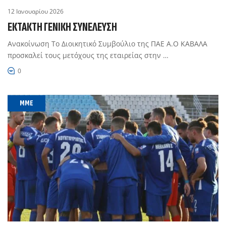
12 Ιανουαρίου 2026
ΈΚΤΑΚΤΗ ΓΕΝΙΚΉ ΣΥΝΈΛΕΥΣΗ
Ανακοίνωση Το Διοικητικό Συμβούλιο της ΠΑΕ Α.Ο ΚΑΒΑΛΑ
προσκαλεί τους μετόχους της εταιρείας στην …
0
MME