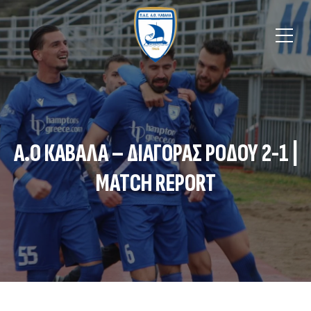
Α.Ο ΚΑΒΑΛΑ – ΔΙΑΓΟΡΑΣ ΡΟΔΟΥ 2-1 |
MATCH REPORT