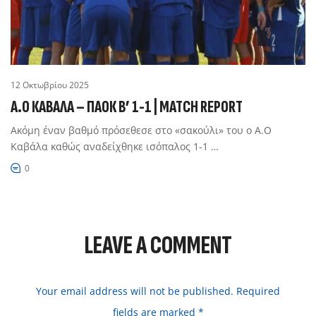
12 Οκτωβρίου 2025
Α.Ο ΚΑΒΑΛΑ – ΠΑΟΚ Β’ 1-1 | MATCH REPORT
Ακόμη έναν βαθμό πρόσεθεσε στο «σακούλι» του ο Α.Ο
Καβάλα καθώς αναδείχθηκε ισόπαλος 1-1 …
0
LEAVE A COMMENT
Your email address will not be published. Required
fields are marked *