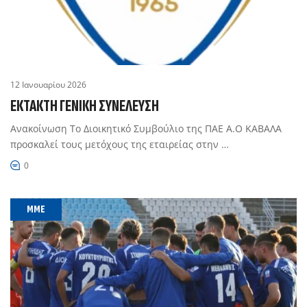
12 Ιανουαρίου 2026
ΈΚΤΑΚΤΗ ΓΕΝΙΚΉ ΣΥΝΈΛΕΥΣΗ
Ανακοίνωση Το Διοικητικό Συμβούλιο της ΠΑΕ Α.Ο ΚΑΒΑΛΑ
προσκαλεί τους μετόχους της εταιρείας στην …
0
MME