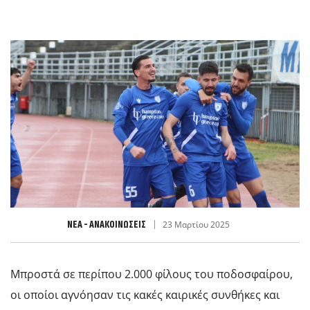
ΝΈΑ - ΑΝΑΚΟΙΝΏΣΕΙΣ
23 Μαρτίου 2025
Μπροστά σε περίπου 2.000 φίλους του ποδοσφαίρου,
οι οποίοι αγνόησαν τις κακές καιρικές συνθήκες και