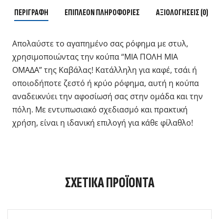
ΠΕΡΙΓΡΑΦΉ
ΕΠΙΠΛΈΟΝ ΠΛΗΡΟΦΟΡΊΕΣ
ΑΞΙΟΛΟΓΉΣΕΙΣ (0)
Απολαύστε το αγαπημένο σας ρόφημα με στυλ,
χρησιμοποιώντας την κούπα “ΜΙΑ ΠΟΛΗ ΜΙΑ
ΟΜΑΔΑ” της Καβάλας! Κατάλληλη για καφέ, τσάι ή
οποιοδήποτε ζεστό ή κρύο ρόφημα, αυτή η κούπα
αναδεικνύει την αφοσίωσή σας στην ομάδα και την
πόλη. Με εντυπωσιακό σχεδιασμό και πρακτική
χρήση, είναι η ιδανική επιλογή για κάθε φίλαθλο!
ΣΧΕΤΙΚΆ ΠΡΟΪΌΝΤΑ