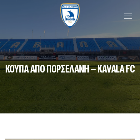
ΚΟΥΠΑ ΑΠΟ ΠΟΡΣΕΛΑΝΗ – KAVALA FC