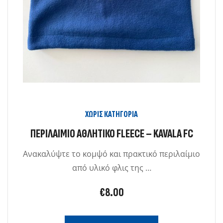
ΧΩΡΊΣ ΚΑΤΗΓΟΡΊΑ
ΠΕΡΙΛΑΊΜΙΟ ΑΘΛΗΤΙΚΌ FLEECE – KAVALA FC
Ανακαλύψτε το κομψό και πρακτικό περιλαίμιο
από υλικό φλις της …
€
8.00