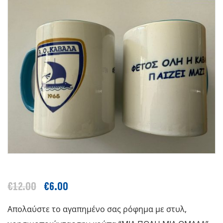
€
12.00
€
6.00
Απολαύστε το αγαπημένο σας ρόφημα με στυλ,