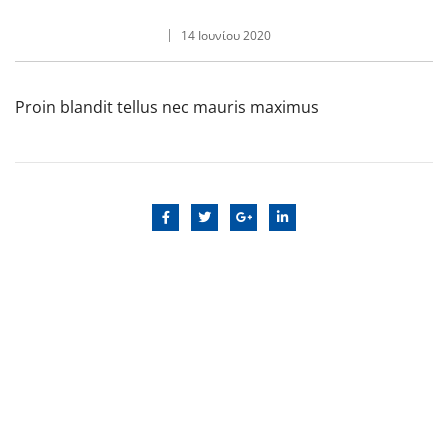
14 Ιουνίου 2020
Proin blandit tellus nec mauris maximus