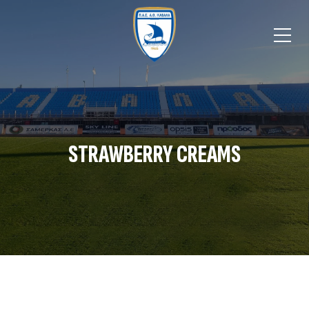
STRAWBERRY CREAMS