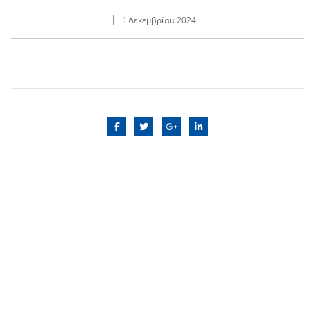
1 Δεκεμβρίου 2024