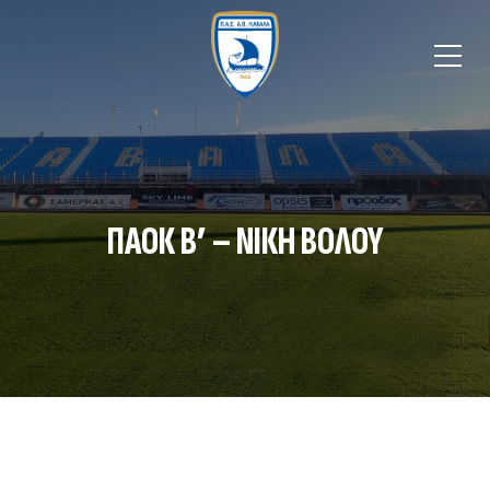
ΠΑΟΚ Β’ – ΝΙΚΗ ΒΟΛΟΥ