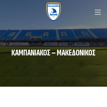
ΚΑΜΠΑΝΙΑΚΟΣ – ΜΑΚΕΔΟΝΙΚΟΣ