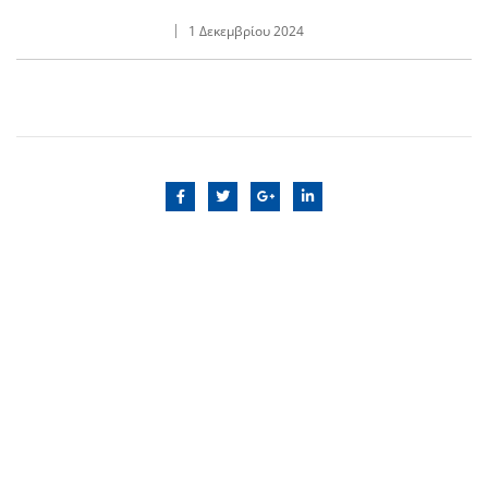
1 Δεκεμβρίου 2024