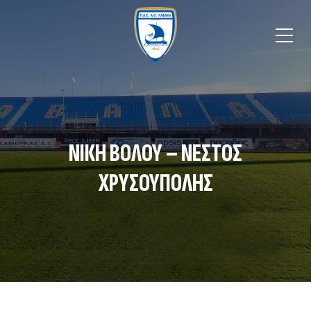
ΝΙΚΗ ΒΟΛΟΥ – ΝΕΣΤΟΣ
ΧΡΥΣΟΥΠΟΛΗΣ