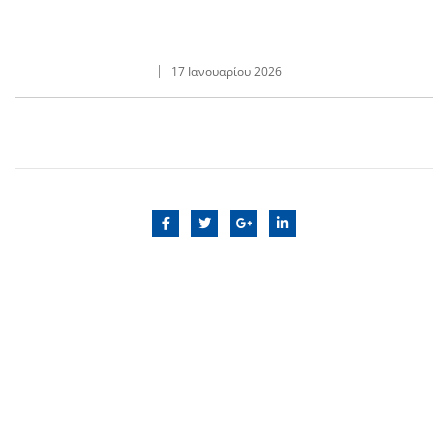
17 Ιανουαρίου 2026