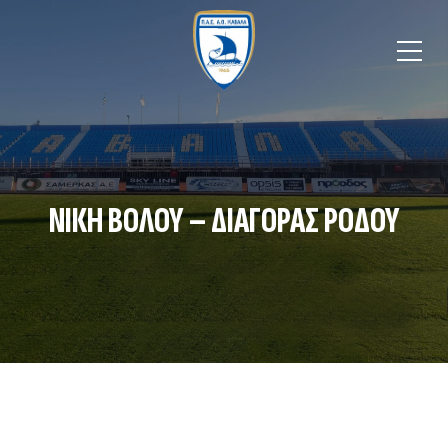
ΝΙΚΗ ΒΟΛΟΥ – ΔΙΑΓΟΡΑΣ ΡΟΔΟΥ