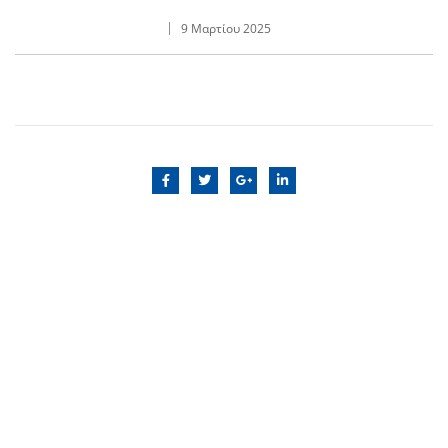
9 Μαρτίου 2025