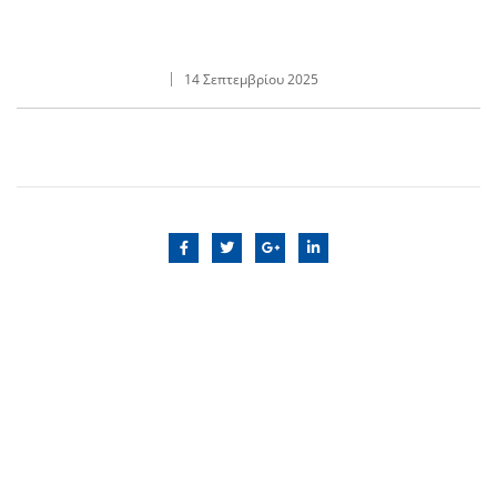
14 Σεπτεμβρίου 2025