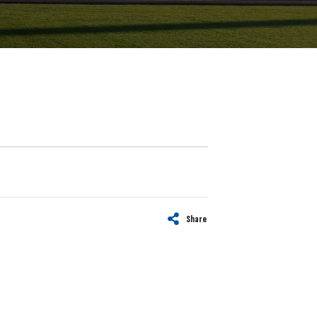
Share