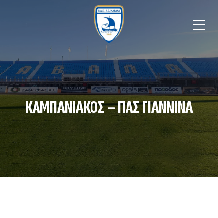
ΚΑΜΠΑΝΙΑΚΟΣ – ΠΑΣ ΓΙΑΝΝΙΝΑ