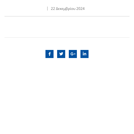
22 Δεκεμβρίου 2024