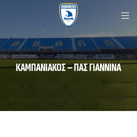
ΚΑΜΠΑΝΙΑΚΟΣ – ΠΑΣ ΓΙΑΝΝΙΝΑ