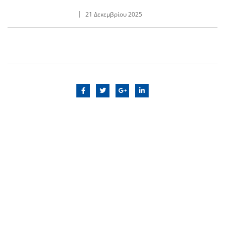
21 Δεκεμβρίου 2025