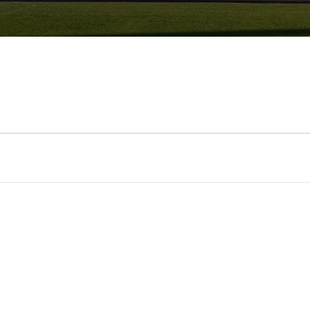
2009-2012