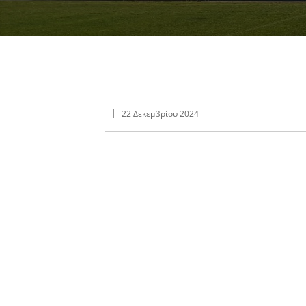
22 Δεκεμβρίου 2024