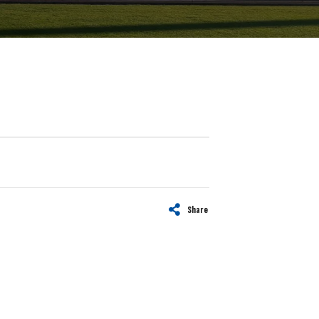
Share