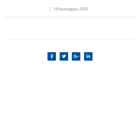
19 Ιανουαρίου 2025