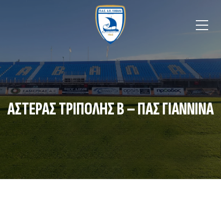
ΑΣΤΕΡΑΣ ΤΡΙΠΟΛΗΣ Β – ΠΑΣ ΓΙΑΝΝΙΝΑ