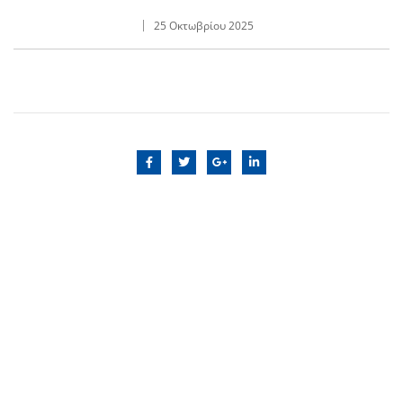
25 Οκτωβρίου 2025