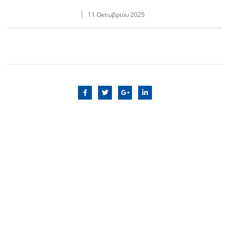
11 Οκτωβρίου 2025