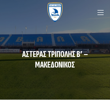
ΑΣΤΕΡΑΣ ΤΡΙΠΟΛΗΣ B’ –
ΜΑΚΕΔΟΝΙΚΟΣ