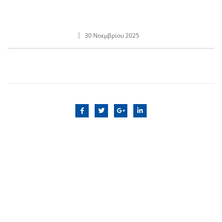
30 Νοεμβρίου 2025