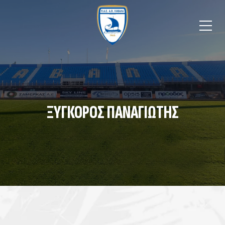
ΞΥΓΚΟΡΟΣ ΠΑΝΑΓΙΩΤΗΣ