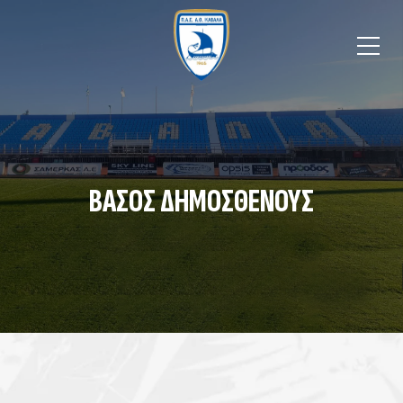
ΒΆΣΟΣ ΔΗΜΟΣΘΈΝΟΥΣ