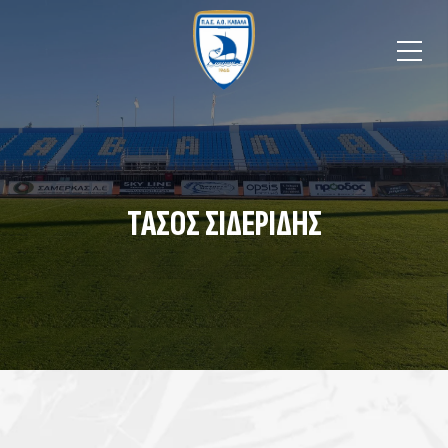
ΤΆΣΟΣ ΣΙΔΕΡΊΔΗΣ