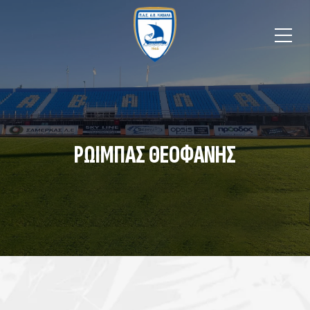
ΡΩΙΜΠΑΣ ΘΕΟΦΑΝΗΣ