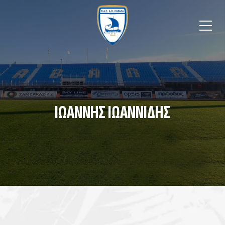
ΙΩΆΝΝΗΣ ΙΩΑΝΝΊΔΗΣ