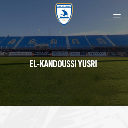
EL-KANDOUSSI YUSRI