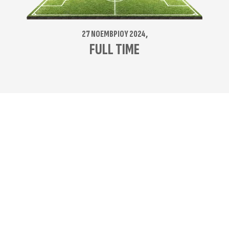
27 ΝΟΕΜΒΡΊΟΥ 2024,
FULL TIME