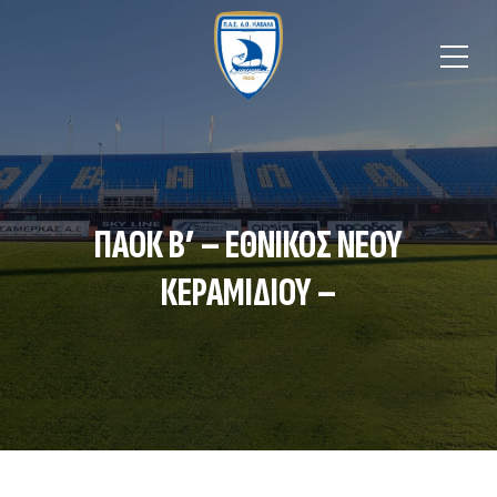
ΠΑΟΚ Β’ – ΕΘΝΙΚΟΣ ΝΕΟΥ
ΚΕΡΑΜΙΔΙΟΥ –