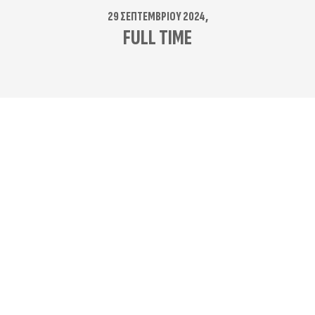
29 ΣΕΠΤΕΜΒΡΊΟΥ 2024,
FULL TIME