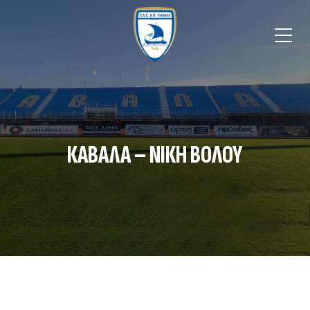
ΚΑΒΑΛΑ – ΝΙΚΗ ΒΟΛΟΥ