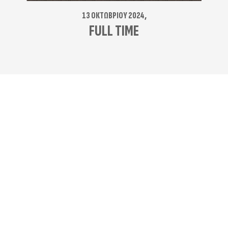
13 ΟΚΤΩΒΡΊΟΥ 2024,
FULL TIME